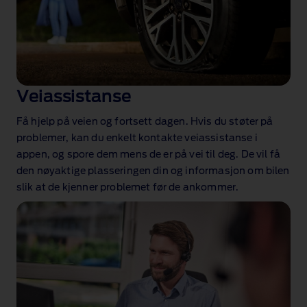
Veiassistanse
Få hjelp på veien og fortsett dagen. Hvis du støter på
problemer, kan du enkelt kontakte veiassistanse
i
appen, og spore dem mens de er på vei til deg. De vil få
den nøyaktige plasseringen din og informasjon om bilen
slik at de kjenner problemet før de ankommer.