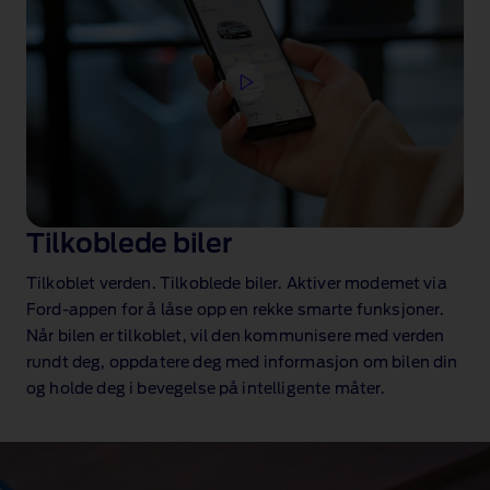
Tilkoblede biler
Tilkoblet verden. Tilkoblede biler. Aktiver modemet via
Ford‑appen
for å låse opp en rekke smarte funksjoner.
Når bilen er tilkoblet, vil den kommunisere med verden
rundt deg, oppdatere deg med informasjon om bilen din
og holde deg i bevegelse på intelligente måter.