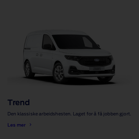
Trend
Den klassiske arbeidshesten. Laget for å få jobben gjort.
Les mer