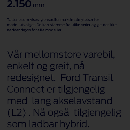
2.150
mm
Tallene som vises, gjenspeiler maksimale ytelser for
modellutvalget. De kan stamme fra ulike serier og gjelder ikke
nødvendigvis for alle modeller.
Vår mellomstore varebil,
enkelt og greit, nå
redesignet. Ford Transit
Connect er tilgjengelig
med lang akselavstand
(L2) . Nå også tilgjengelig
som ladbar hybrid.