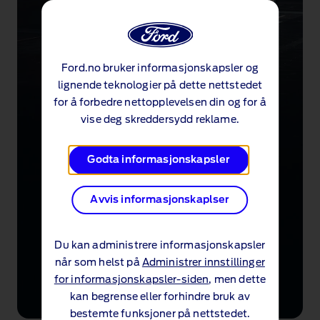
Ford.no bruker informasjonskapsler og
lignende teknologier på dette nettstedet
for å forbedre nettopplevelsen din og for å
vise deg skreddersydd reklame.
Godta informasjonskapsler
Avvis informasjonskaplser
Du kan administrere informasjonskapsler
når som helst på
Administrer innstillinger
for informasjonskapsler-siden
, men dette
kan begrense eller forhindre bruk av
bestemte funksjoner på nettstedet.