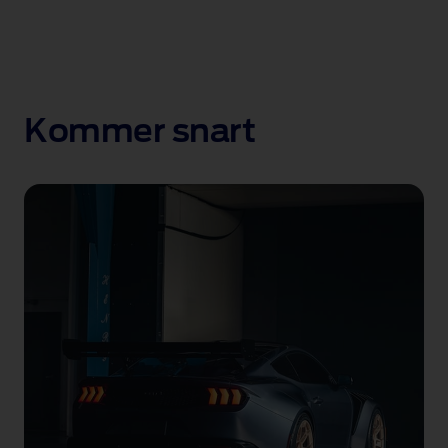
Kommer snart