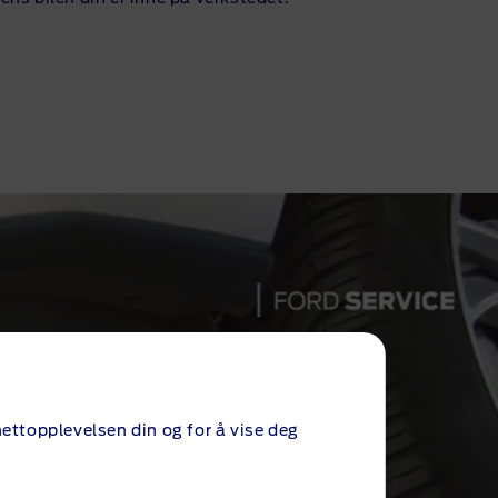
ettopplevelsen din og for å vise deg