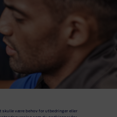
skulle være behov for utbedringer eller