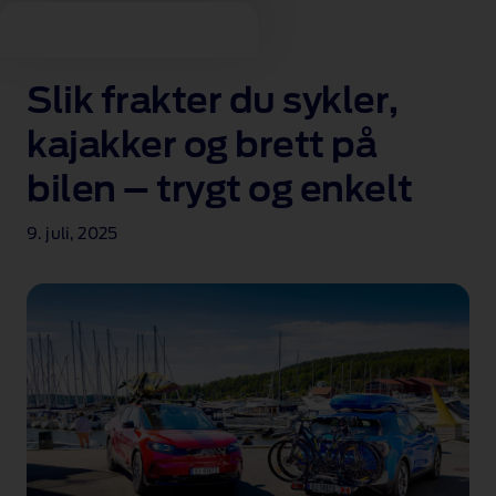
Slik frakter du sykler,
kajakker og brett på
bilen – trygt og enkelt
9. juli, 2025