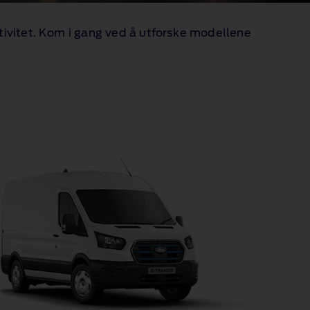
ektivitet. Kom i gang ved å utforske modellene