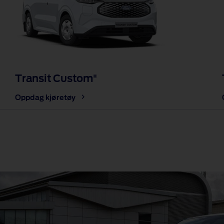
Transit Custom
®
Oppdag kjøretøy