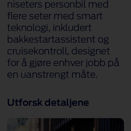
niseters personbil med
flere seter med smart
teknologi, inkludert
bakkestartassistent og
cruisekontroll, designet
for å gjøre enhver jobb på
en uanstrengt måte.
Utforsk detaljene