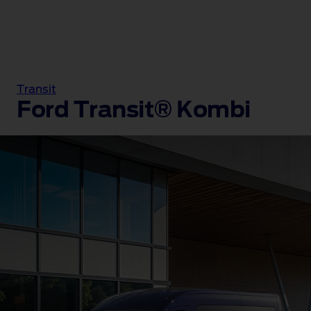
Transit
Ford Transit® Kombi