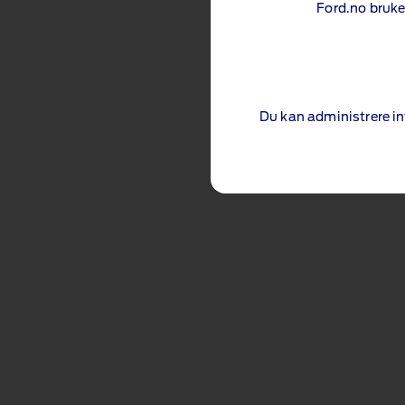
Ford.no bruke
Du kan administrere i