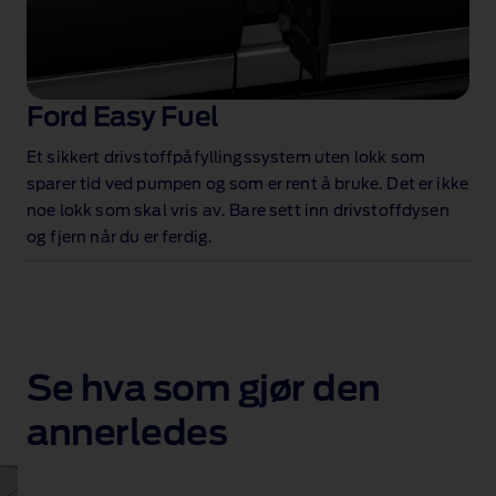
Ford Easy Fuel
Et sikkert drivstoffpåfyllingssystem uten lokk som
sparer tid ved pumpen og som er rent å bruke. Det er ikke
noe lokk som skal vris av. Bare sett inn drivstoffdysen
og fjern når du er ferdig.
Se hva som gjør den
annerledes