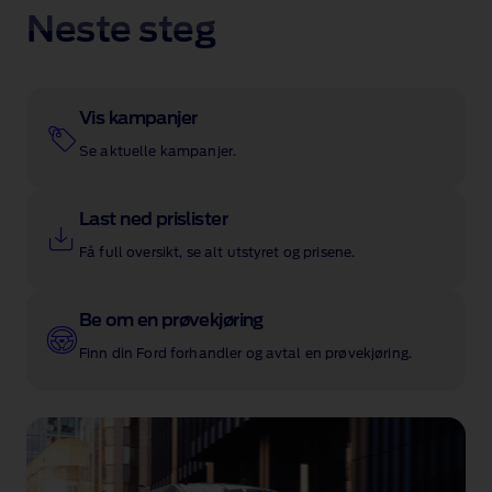
Neste steg
Vis kampanjer
Se aktuelle kampanjer.
Last ned prislister
Få full oversikt, se alt utstyret og prisene.
Be om en prøvekjøring
Finn din Ford forhandler og avtal en prøvekjøring.