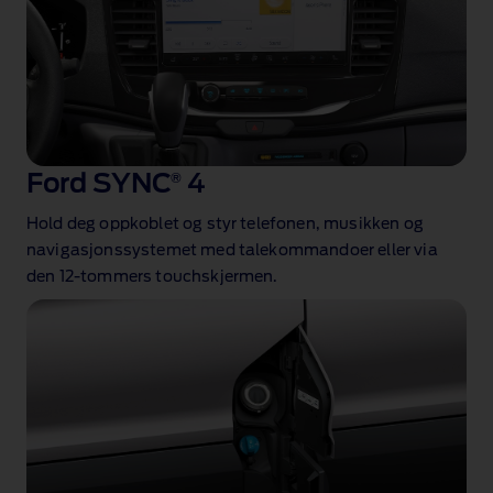
Ford SYNC
®
4
Hold deg oppkoblet og styr telefonen, musikken og
navigasjonssystemet med talekommandoer eller via
den 12‑tommers touchskjermen.