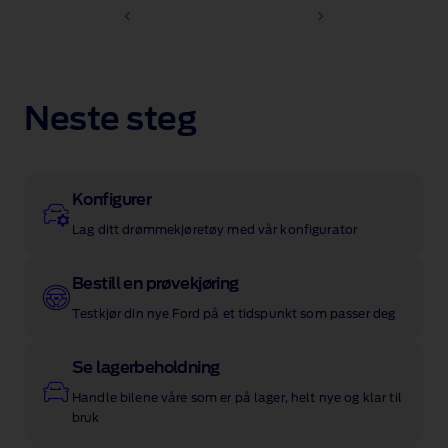
Neste steg
Konfigurer
Lag ditt drømmekjøretøy med vår konfigurator
Bestill en prøvekjøring
Testkjør din nye Ford på et tidspunkt som passer deg
Se lagerbeholdning
Handle bilene våre som er på lager, helt nye og klar til
bruk