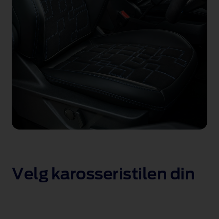
Velg karosseristilen din