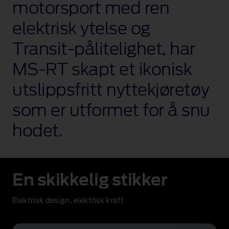
motorsport med ren
elektrisk ytelse og
Transit‑pålitelighet, har
MS‑RT skapt et ikonisk
utslippsfritt nyttekjøretøy
som er utformet for å snu
hodet.
En skikkelig stikker
Elektrisk design, elektrisk kraft