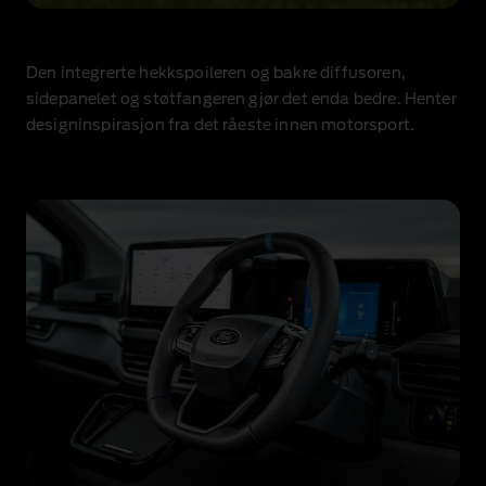
Den integrerte hekkspoileren og bakre diffusoren,
sidepanelet og støtfangeren gjør det enda bedre. Henter
designinspirasjon fra det råeste innen motorsport.