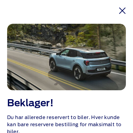
Beklager!
Du har allerede reservert to biler. Hver kunde
kan bare reservere bestilling for maksimalt to
biler.