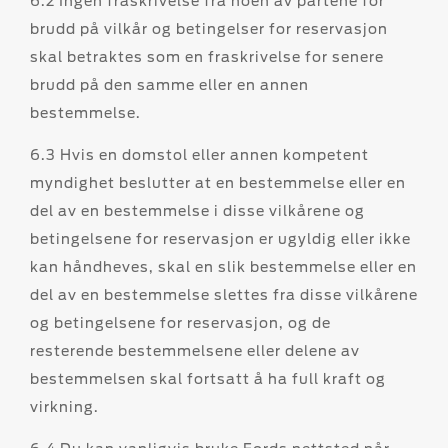
6.2 Ingen fraskrivelse fra noen av partene for
brudd på vilkår og betingelser for reservasjon
skal betraktes som en fraskrivelse for senere
brudd på den samme eller en annen
bestemmelse.
6.3 Hvis en domstol eller annen kompetent
myndighet beslutter at en bestemmelse eller en
del av en bestemmelse i disse vilkårene og
betingelsene for reservasjon er ugyldig eller ikke
kan håndheves, skal en slik bestemmelse eller en
del av en bestemmelse slettes fra disse vilkårene
og betingelsene for reservasjon, og de
resterende bestemmelsene eller delene av
bestemmelsen skal fortsatt å ha full kraft og
virkning.