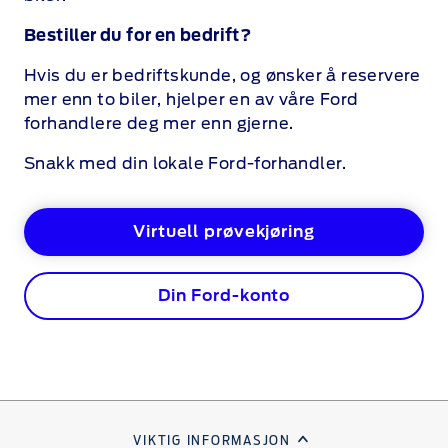
Bestiller du for en bedrift?
Hvis du er bedriftskunde, og ønsker å reservere
mer enn to biler, hjelper en av våre Ford
forhandlere deg mer enn gjerne.
Snakk med din lokale Ford-forhandler.
Virtuell prøvekjøring
Din Ford-konto
VIKTIG INFORMASJON