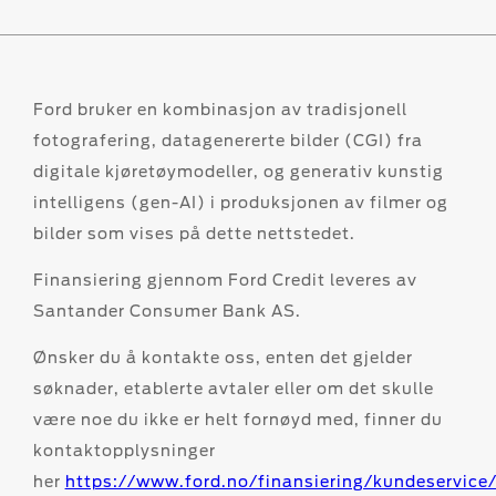
Ford bruker en kombinasjon av tradisjonell
fotografering, datagenererte bilder (CGI) fra
digitale kjøretøymodeller, og generativ kunstig
intelligens (gen-AI) i produksjonen av filmer og
bilder som vises på dette nettstedet.
Finansiering gjennom Ford Credit leveres av
Santander Consumer Bank AS.
Ønsker du å kontakte oss, enten det gjelder
søknader, etablerte avtaler eller om det skulle
være noe du ikke er helt fornøyd med, finner du
kontaktopplysninger
her
https://www.ford.no/finansiering/kundeservice