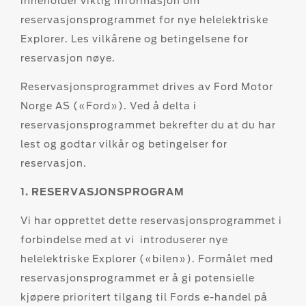
inneholder viktig informasjon om
reservasjonsprogrammet for nye helelektriske
Explorer. Les vilkårene og betingelsene for
reservasjon nøye.
Reservasjonsprogrammet drives av Ford Motor
Norge AS («Ford»). Ved å delta i
reservasjonsprogrammet bekrefter du at du har
lest og godtar vilkår og betingelser for
reservasjon.
1. RESERVASJONSPROGRAM
Vi har opprettet dette reservasjonsprogrammet i
forbindelse med at vi introduserer nye
helelektriske Explorer («bilen»). Formålet med
reservasjonsprogrammet er å gi potensielle
kjøpere prioritert tilgang til Fords e-handel på