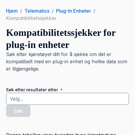
Hjem
/
Telematics
/
Plug-In Enheter
/
Kompatibilitetssjekker
Kompatibilitetssjekker for
plug-in enheter
Søk etter kjøretøyet ditt for å sjekke om det er
kompatibelt med en plug-in enhet og hvilke data som
er tilgjengelige.
Søk etter resultater etter
*
Søk